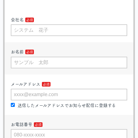
会社名
お名前
メールアドレス
送信したメールアドレスでお知らせ配信に登録する
お電話番号