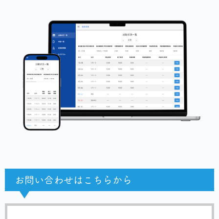
お問い合わせはこちらから