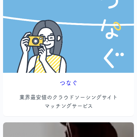
つなぐ
業界最安値のクラウドソーシングサイト
マッチングサービス