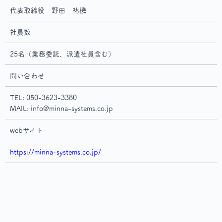
代表取締役 野田 祐機
社員数
25名（業務委託、派遣社員含む）
問い合わせ
TEL: 050-3623-3380
MAIL: info@minna-systems.co.jp
webサイト
https://minna-systems.co.jp/