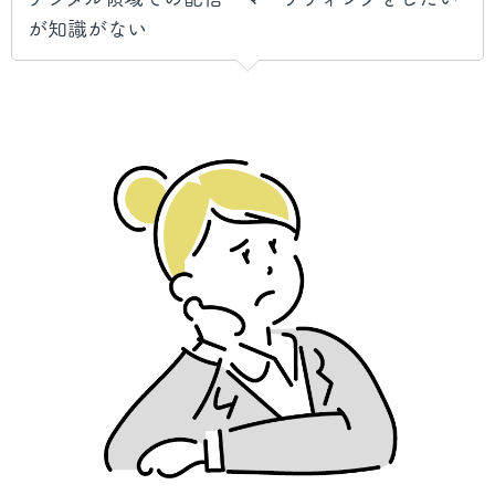
が知識がない