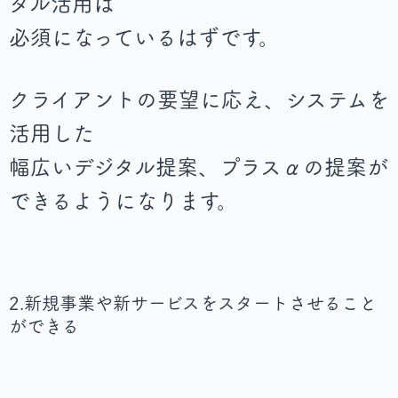
タル活用は
必須になっているはずです。
クライアントの要望に応え、システムを
活用した
幅広いデジタル提案、プラスαの提案が
できるようになります。
2.新規事業や新サービスをスタートさせること
ができる