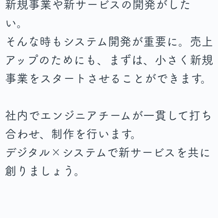
新規事業や新サービスの開発がした
い。
そんな時もシステム開発が重要に。売上
アップのためにも、まずは、小さく新規
事業をスタートさせることができます。
社内でエンジニアチームが一貫して打ち
合わせ、制作を行います。
デジタル×システムで新サービスを共に
創りましょう。