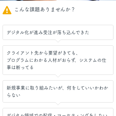
こんな課題ありませんか？
デジタル化が進み受注が落ち込んできた
クライアント先から要望がきても、
プログラムにわかる人材がおらず、システムの仕
事は断ってる
新規事業に取り組みたいが、何をしていいかわか
らない
デジタル領域での配信・マーケティングをしたい