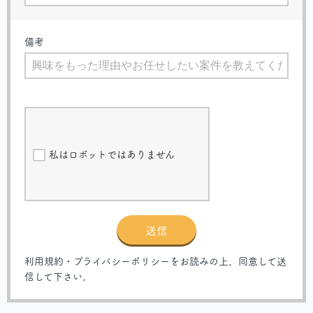
備考
私はロボットではありません
送信
利用規約・プライバシーポリシーをお読みの上、同意して送
信して下さい。