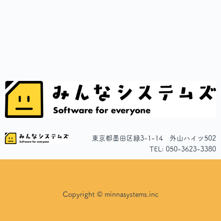
東京都墨田区緑3-1-14 外山ハイツ502
TEL: 050-3623-3380
Copyright © minnasystems.inc