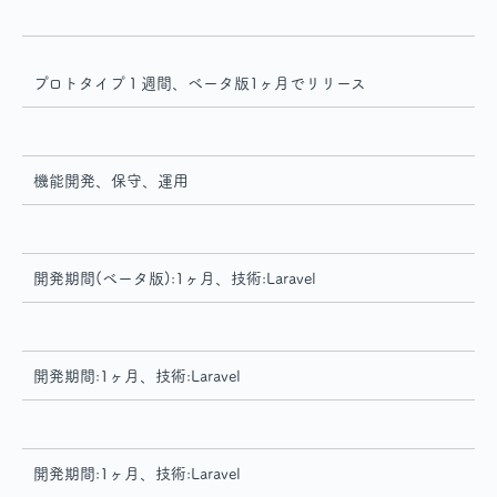
プロトタイプ１週間、ベータ版1ヶ月でリリース
機能開発、保守、運用
開発期間(ベータ版):1ヶ月、技術:Laravel
開発期間:1ヶ月、技術:Laravel
開発期間:1ヶ月、技術:Laravel