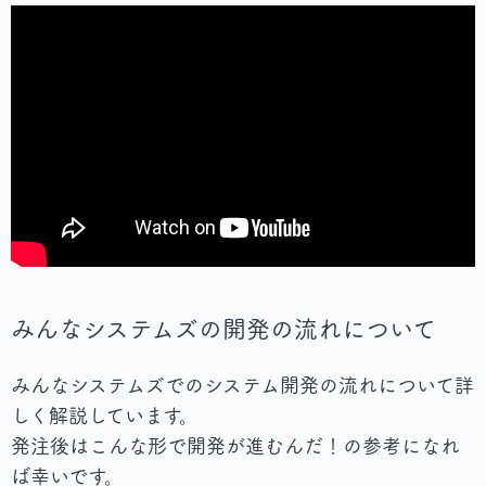
みんなシステムズの開発の流れについて
みんなシステムズでのシステム開発の流れについて詳
しく解説しています。
発注後はこんな形で開発が進むんだ！の参考になれ
ば幸いです。