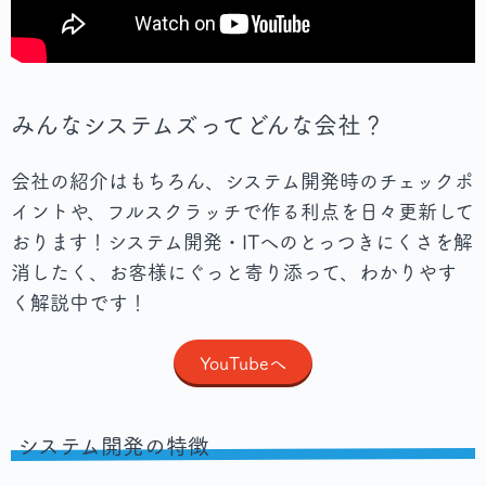
みんなシステムズってどんな会社？
会社の紹介はもちろん、システム開発時のチェックポ
イントや、フルスクラッチで作る利点を日々更新して
おります！システム開発・ITへのとっつきにくさを解
消したく、お客様にぐっと寄り添って、わかりやす
く解説中です！
YouTubeへ
システム開発の特徴