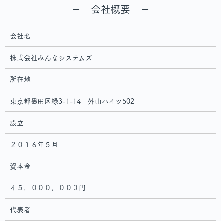
ー 会社概要 ー
会社名
株式会社みんなシステムズ
所在地
東京都墨田区緑3-1-14 外山ハイツ502
設立
２０１６年５月
資本金
４５，０００，０００円
代表者