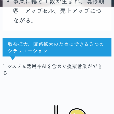
事業に幅と工数が生まれ、既存顧
客 アップセル、売上アップにつ
ながる。
収益拡大、販路拡大のためにできる３つの
シチュエーション
1.システム活用やAIを含めた提案営業ができ
る。