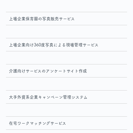
上場企業保育園の写真販売サービス
上場企業向け360度写真による現場管理サービス
介護向けサービスのアンケートサイト作成
大手外資系企業キャンペーン管理システム
在宅ワークマッチングサービス