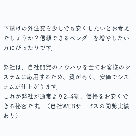
下請けの外注費を少しでも安くしたいとお考え
でしょうか？信頼できるベンダーを増やしたい
方にぴったりです。
弊社は、自社開発のノウハウを全てお客様のシ
ステムに応用するため、質が高く、安価でシス
テムが仕上がります。
これが弊社が通常より2-4割、価格をお安くで
きる秘密です。（自社WEBサービスの開発実績
あり）