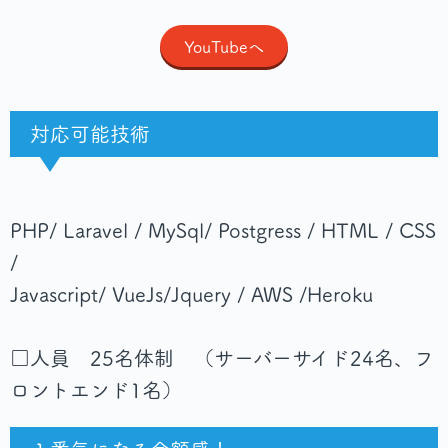
YouTubeへ
対応可能技術
PHP/ Laravel / MySql/ Postgress / HTML / CSS
/
Javascript/ VueJs/Jquery / AWS /Heroku
□人員 25名体制 （サーバーサイド24名、フ
ロントエンド1名）