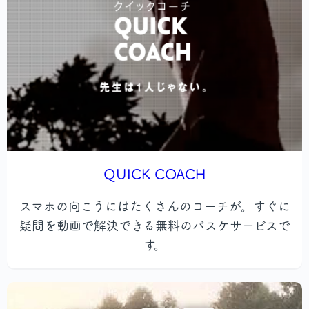
QUICK COACH
スマホの向こうにはたくさんのコーチが。すぐに
疑問を動画で解決できる無料のバスケサービスで
す。