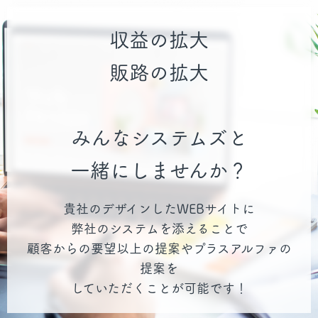
収益の拡大
販路の拡大
みんなシステムズと
一緒にしませんか？
貴社のデザインしたWEBサイトに
弊社のシステムを添えることで
顧客からの要望以上の提案やプラスアルファの
提案を
していただくことが可能です！