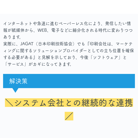
インターネットや急速に進むペーパーレス化により、発信したい情
報が紙媒体から、WEB、電子などに細分化される時代に変わりつつ
あります。
実際に、JAGAT（日本印刷技術協会）でも『印刷会社は、マーケテ
ィングに関するソリューションプロバイダーとしての立ち位置を確保
する必要がある』と見解を示しており、今後「ソフトウェア」と
「サービス」がカギになってきます。
解決策
＼システム会社との継続的な連携
／