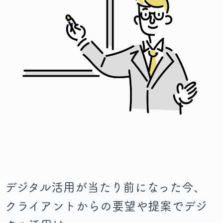
デジタル活用が当たり前になった今、
クライアントからの要望や提案でデジ