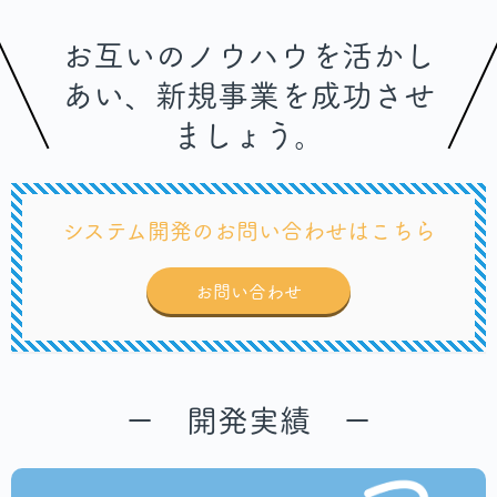
お互いのノウハウを活かし
あい、新規事業を成功させ
ましょう。
システム開発のお問い合わせはこちら
お問い合わせ
ー 開発実績 ー