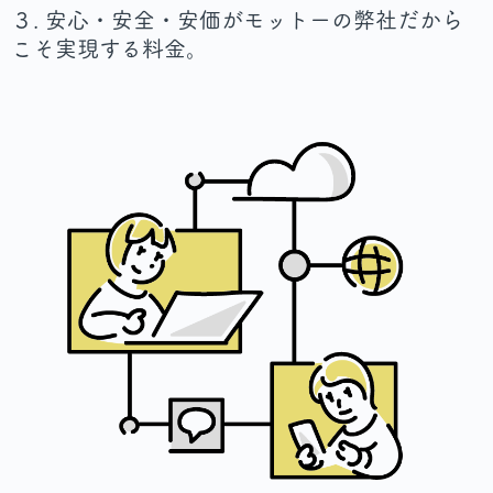
３. 安心・安全・安価がモットーの弊社だから
こそ実現する料金。