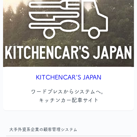
KITCHENCAR'S JAPAN
ワードプレスからシステムへ。
キッチンカー配車サイト
大手外資系企業の顧客管理システム