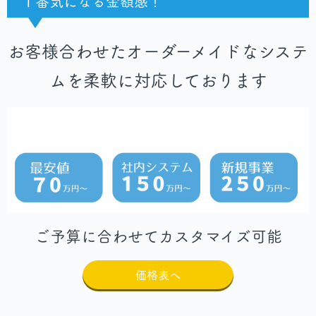
１番気になる金額感！
お客様合わせたオーダーメイドなシステ
ムを柔軟に対応しております
ご予算に合わせてカスタマイズ可能
価格表へ