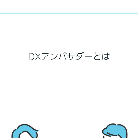
DXアンバサダーとは