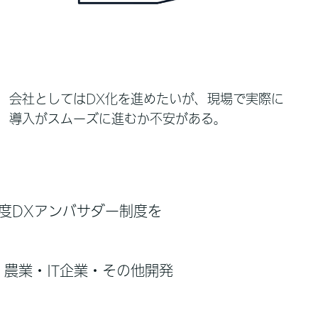
会社としてはDX化を進めたいが、現場で実際に
導入がスムーズに進むか不安がある。
度DXアンバサダー制度を
農業・IT企業・その他開発