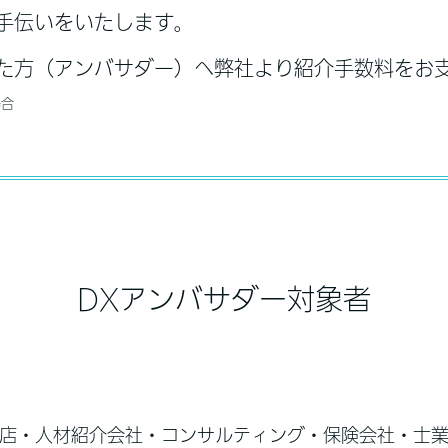
手伝いをいたします。
た方（アンバサダー）へ弊社より紹介手数料をお
場合
DXアンバサダー対象者
店・人材紹介会社・コンサルティング・保険会社・士