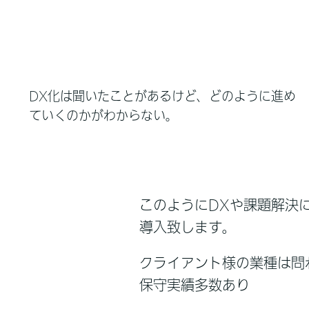
DX化は聞いたことがあるけど、どのように進め
ていくのかがわからない。
このようにDXや課題解決
導入致します。
クライアント様の業種は問
保守実績多数あり