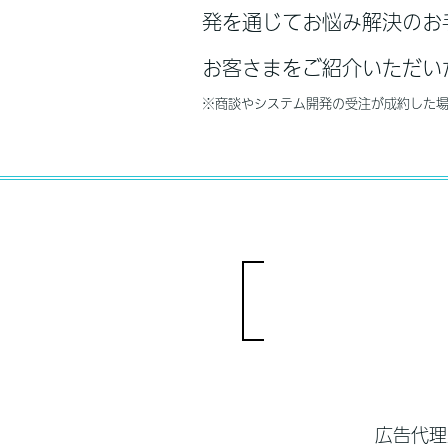
発を通じてお悩み解決のお
お客さまをご紹介いただい
※商談やシステム開発の受注が成約した
広告代理