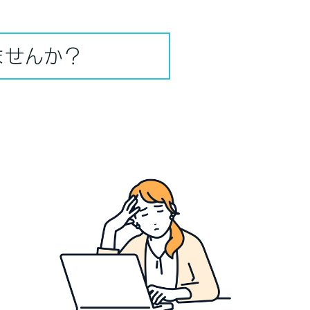
ませんか？