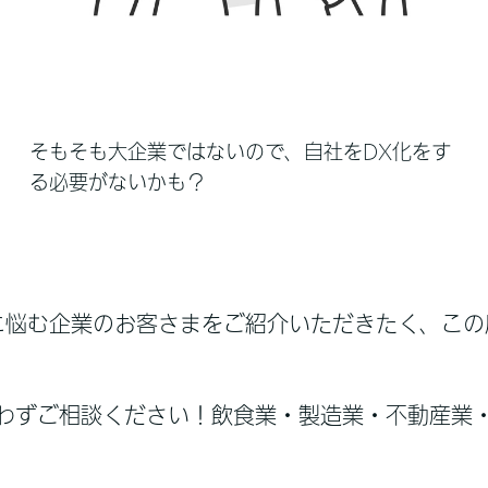
そもそも大企業ではないので、自社をDX化をす
る必要がないかも？
に悩む企業のお客さまをご紹介いただきたく、この
わずご相談ください！飲食業・製造業・不動産業・