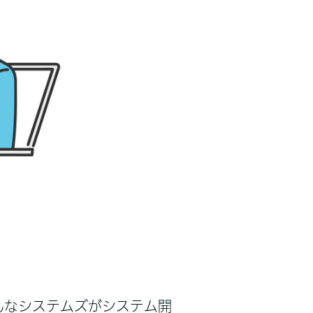
んなシステムズがシステム開