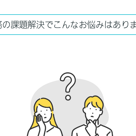
務の課題解決でこんなお悩みはあり