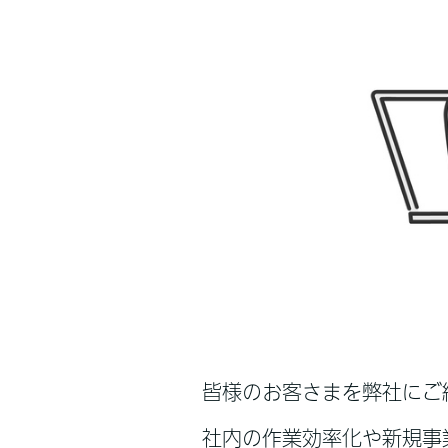
皆様のお客さまを弊社にご
社内の作業効率化や新規事