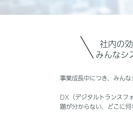
社内の効
みんなシ
事業成長中につき、みんな
DX（デジタルトランスフ
題が分からない、どこに何