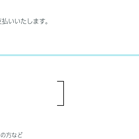
支払いいたします。
業の方など