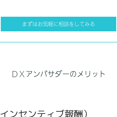
まずはお気軽に相談をしてみる
ＤＸアンバサダーのメリット