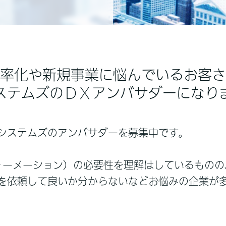
率化や新規事業に悩んでいるお客さ
ステムズのＤＸアンバサダーになり
システムズのアンバサダーを募集中です。
ォーメーション）の必要性を理解はしているものの
を依頼して良いか分からないなどお悩みの企業が