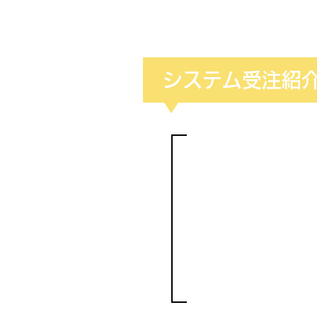
システム受注紹