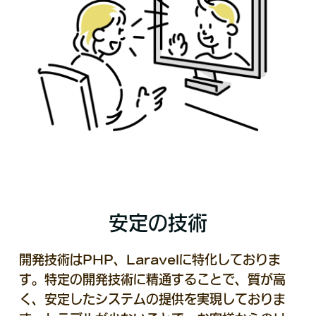
安定の技術
開発技術はPHP、Laravelに特化しておりま
す。特定の開発技術に精通することで、質が高
く、安定したシステムの提供を実現しておりま