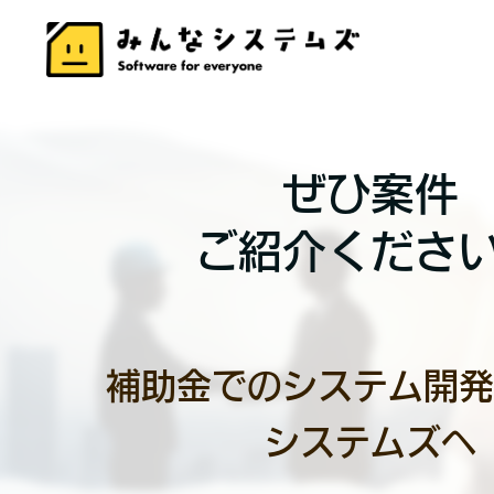
ぜひ案件
ご紹介くださ
補助金でのシステム開発
システムズへ