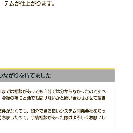
テムが仕上がります。
つながりを持てました
れまでは相談があっても自分では分からなかったのですべ
、今後の為にと話でも聞けないかと問い合わせさせて頂き
案件がなくても、紹介できる良いシステム開発会社を知っ
持ちましたので、今後相談があった際はよろしくお願いし