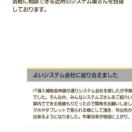
気軽に相談できる近所のシステム屋さんを目指
しております。
よいシステム会社に巡り合えました
IT導入補助金申請が通りシステム会社を探したが予
でした。そんな中、みんなシステムズさんをご紹介い
算内でできる見積もりだったので開発をお願いしまし
マホやタブレットで見られる様にして頂き、外出先か
出来るようになりました。作業効率が格段に上がり、