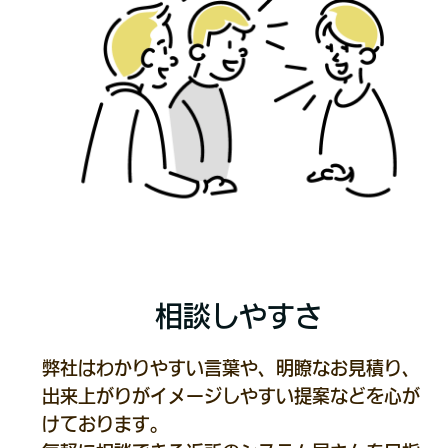
相談しやすさ
弊社はわかりやすい言葉や、明瞭なお見積り、
出来上がりがイメージしやすい提案などを心が
けております。