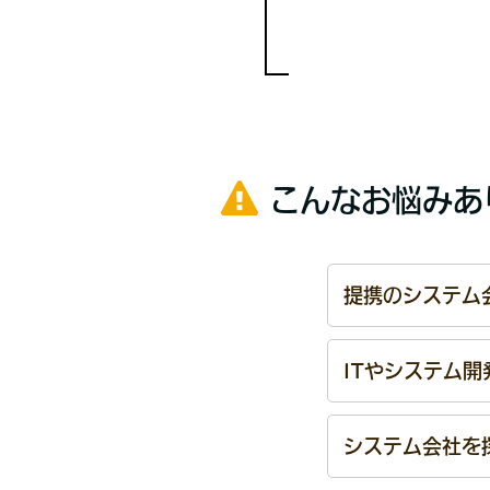
こんなお悩みあ
提携のシステム
ITやシステム
システム会社を