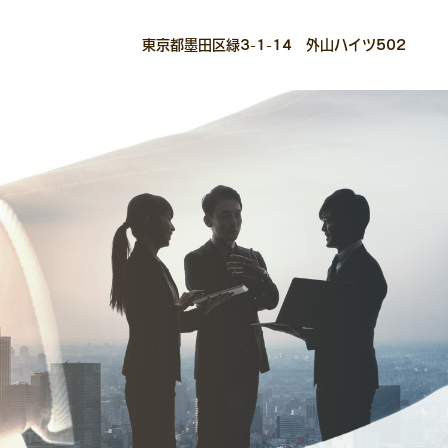
東京都墨田区緑3-1-14 外山ハイツ502