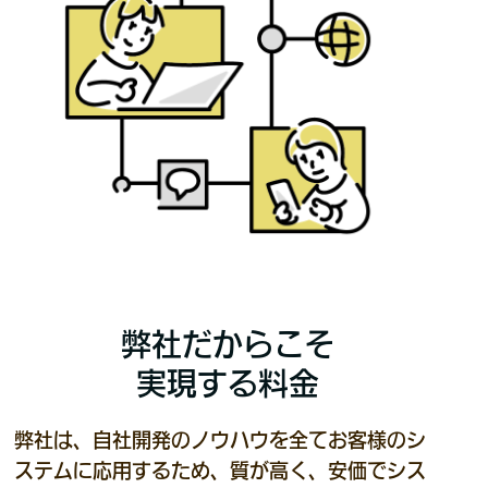
弊社だからこそ
実現する料金
弊社は、自社開発のノウハウを全てお客様のシ
ステムに応用するため、質が高く、安価でシス