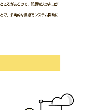
るところがあるので、問題解決の糸口が
ことで、多角的な目線でシステム開発に